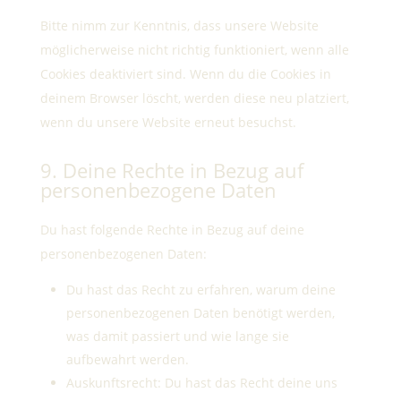
Bitte nimm zur Kenntnis, dass unsere Website
möglicherweise nicht richtig funktioniert, wenn alle
Cookies deaktiviert sind. Wenn du die Cookies in
deinem Browser löscht, werden diese neu platziert,
wenn du unsere Website erneut besuchst.
9. Deine Rechte in Bezug auf
personenbezogene Daten
Du hast folgende Rechte in Bezug auf deine
personenbezogenen Daten:
Du hast das Recht zu erfahren, warum deine
personenbezogenen Daten benötigt werden,
was damit passiert und wie lange sie
aufbewahrt werden.
Auskunftsrecht: Du hast das Recht deine uns