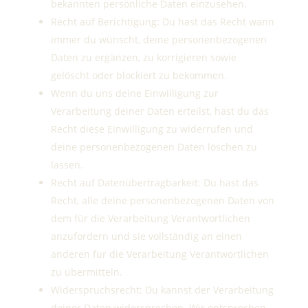
bekannten persönliche Daten einzusehen.
Recht auf Berichtigung: Du hast das Recht wann
immer du wünscht, deine personenbezogenen
Daten zu ergänzen, zu korrigieren sowie
gelöscht oder blockiert zu bekommen.
Wenn du uns deine Einwilligung zur
Verarbeitung deiner Daten erteilst, hast du das
Recht diese Einwilligung zu widerrufen und
deine personenbezogenen Daten löschen zu
lassen.
Recht auf Datenübertragbarkeit: Du hast das
Recht, alle deine personenbezogenen Daten von
dem für die Verarbeitung Verantwortlichen
anzufordern und sie vollständig an einen
anderen für die Verarbeitung Verantwortlichen
zu übermitteln.
Widerspruchsrecht: Du kannst der Verarbeitung
deiner Daten widersprechen. Wir entsprechen