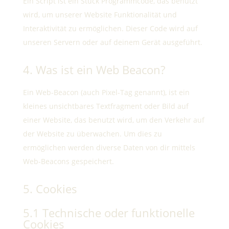
Ein Script ist ein Stück Programmcode, das benutzt
wird, um unserer Website Funktionalität und
Interaktivität zu ermöglichen. Dieser Code wird auf
unseren Servern oder auf deinem Gerät ausgeführt.
4. Was ist ein Web Beacon?
Ein Web-Beacon (auch Pixel-Tag genannt), ist ein
kleines unsichtbares Textfragment oder Bild auf
einer Website, das benutzt wird, um den Verkehr auf
der Website zu überwachen. Um dies zu
ermöglichen werden diverse Daten von dir mittels
Web-Beacons gespeichert.
5. Cookies
5.1 Technische oder funktionelle
Cookies