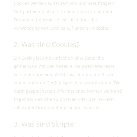
Cookies werden außerdem von uns beauftragten
Drittparteien platziert. In dem unten stehendem
Dokument informieren wir dich über die
Verwendung von Cookies auf unserer Website.
2. Was sind Cookies?
Ein Cookie ist eine einfache kleine Datei, die
gemeinsam mit den Seiten einer Internetadresse
versendet und vom Webbrowser auf dem PC oder
einem anderen Gerät gespeichert werden kann. Die
darin gespeicherten Informationen können während
folgender Besuche zu unseren oder den Servern
relevanter Drittanbieter gesendet werden.
3. Was sind Skripte?