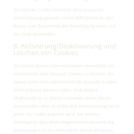
Du hast die Cookie-Richtlinie ohne Javascript-
Unterstützung geladen. Unter AMP kannst du den
Button zum Zustimmen der Einwilligung unten auf
der Seite verwenden.
8. Aktivierung/Deaktivierung und
Löschen von Cookies
Du kannst deinen Internetbrowser verwenden um
automatisch oder manuell Cookies zu löschen. Du
kannst außerdem spezifizieren ob spezielle Cookies
nicht platziert werden sollen. Eine andere
Möglichkeit ist es deinen Internetbrowser derart
einzurichten, dass du jedes Mal benachrichtigt wirst,
wenn ein Cookie platziert wird. Für weitere
Information über diese Möglichkeiten beachte die
Anweisungen in der Hilfesektion deines Browsers.