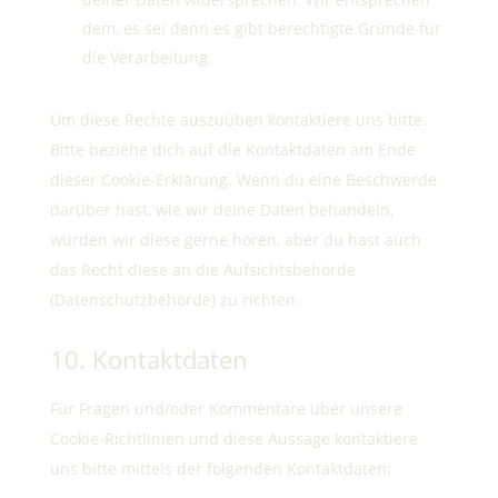
dem, es sei denn es gibt berechtigte Gründe für
die Verarbeitung.
Um diese Rechte auszuüben kontaktiere uns bitte.
Bitte beziehe dich auf die Kontaktdaten am Ende
dieser Cookie-Erklärung. Wenn du eine Beschwerde
darüber hast, wie wir deine Daten behandeln,
würden wir diese gerne hören, aber du hast auch
das Recht diese an die Aufsichtsbehörde
(Datenschutzbehörde) zu richten.
10. Kontaktdaten
Für Fragen und/oder Kommentare über unsere
Cookie-Richtlinien und diese Aussage kontaktiere
uns bitte mittels der folgenden Kontaktdaten: